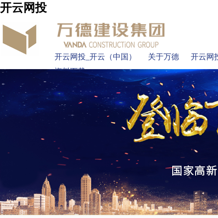
开云网投
开云网投_开云（中国）
关于万德
开云网
资料下载